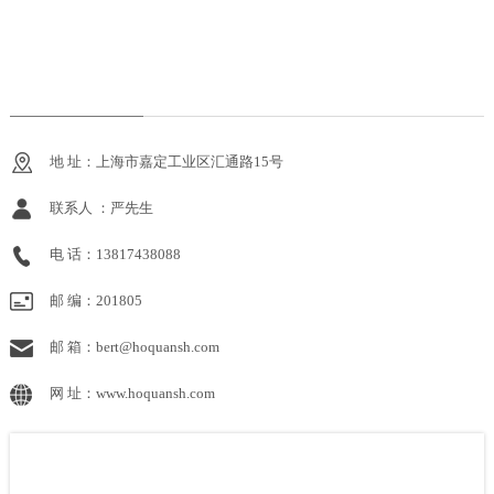
地 址：上海市嘉定工业区汇通路15号
联系人 ：严先生
电 话：13817438088
邮 编：201805
邮 箱：bert@hoquansh.com
网 址：www.hoquansh.com