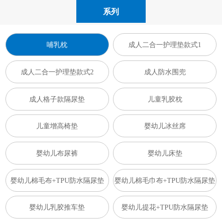
系列
哺乳枕
成人二合一护理垫款式1
成人二合一护理垫款式2
成人防水围兜
成人格子款隔尿垫
儿童乳胶枕
儿童增高椅垫
婴幼儿冰丝席
婴幼儿布尿裤
婴幼儿床垫
婴幼儿棉毛布+TPU防水隔尿垫
婴幼儿棉毛巾布+TPU防水隔尿垫
婴幼儿乳胶推车垫
婴幼儿提花+TPU防水隔尿垫