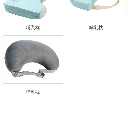
哺乳枕
哺乳枕
哺乳枕