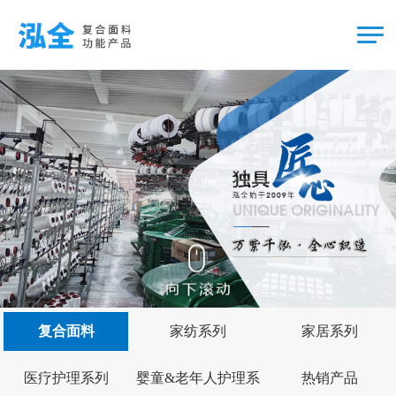
复合面料
家纺系列
家居系列
医疗护理系列
婴童&老年人护理系
热销产品