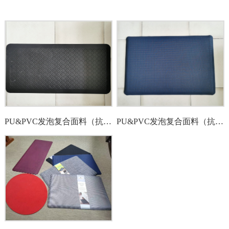
PU&PVC发泡复合面料（抗疲劳垫）
PU&PVC发泡复合面料（抗疲劳垫）