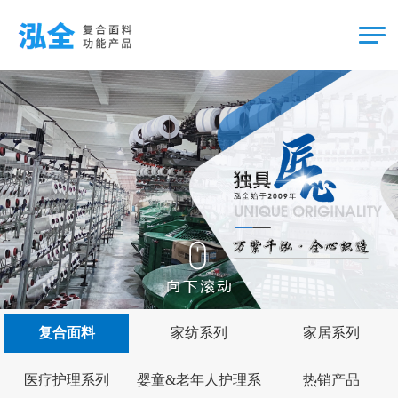
复合面料
家纺系列
家居系列
医疗护理系列
婴童&老年人护理系
热销产品