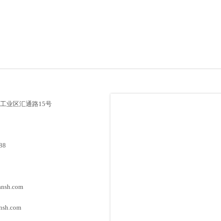
工业区汇通路15号
88
nsh.com
sh.com