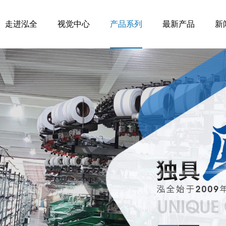
走进泓全
视觉中心
产品系列
最新产品
新