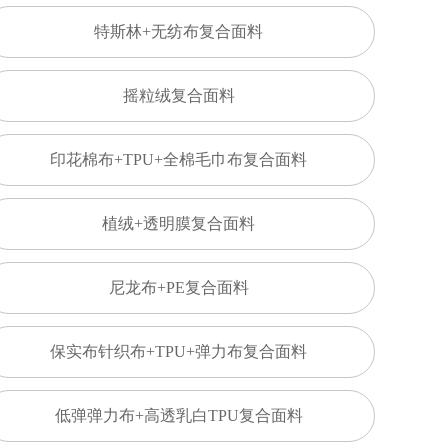
特斯林+无纺布复合面料
摇粒绒复合面料
印花棉布+TPU+全棉毛巾布复合面料
植绒+透明膜复合面料
尼龙布+PE复合面料
保实布针织布+TPU+弹力布复合面料
低弹弹力布+高透乳白TPU复合面料