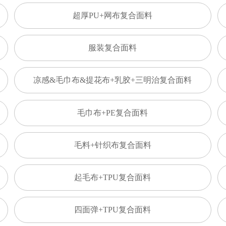
超厚PU+网布复合面料
服装复合面料
凉感&毛巾布&提花布+乳胶+三明治复合面料
毛巾布+PE复合面料
毛料+针织布复合面料
起毛布+TPU复合面料
四面弹+TPU复合面料