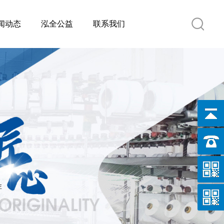
闻动态
泓全公益
联系我们