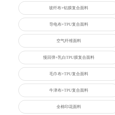
玻纤布+铝膜复合面料
导电布+TPU复合面料
空气纤维面料
慢回弹+乳白TPU膜复合面料
毛巾布+TPU复合面料
牛津布+TPU复合面料
全棉印花面料